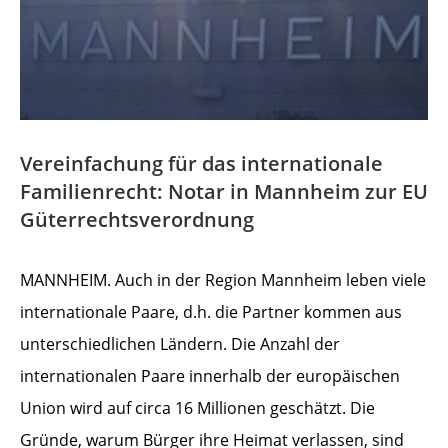
Vereinfachung für das internationale
Familienrecht:
Notar
in Mannheim zur EU
Güterrechtsverordnung
MANNHEIM. Auch in der Region Mannheim leben viele
internationale Paare, d.h. die Partner kommen aus
unterschiedlichen Ländern. Die Anzahl der
internationalen Paare innerhalb der europäischen
Union wird auf circa 16 Millionen geschätzt. Die
Gründe, warum Bürger ihre Heimat verlassen, sind