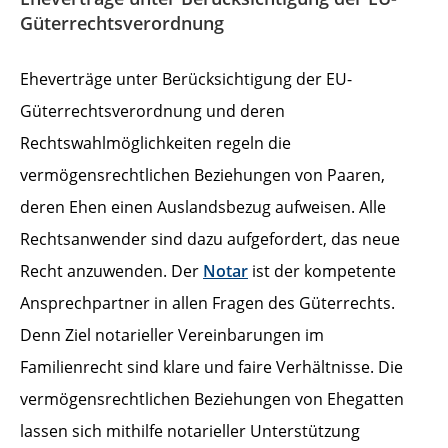
Güterrechtsverordnung
Eheverträge unter Berücksichtigung der EU-
Güterrechtsverordnung und deren
Rechtswahlmöglichkeiten regeln die
vermögensrechtlichen Beziehungen von Paaren,
deren Ehen einen Auslandsbezug aufweisen. Alle
Rechtsanwender sind dazu aufgefordert, das neue
Recht anzuwenden. Der
Notar
ist der kompetente
Ansprechpartner in allen Fragen des Güterrechts.
Denn Ziel notarieller Vereinbarungen im
Familienrecht sind klare und faire Verhältnisse. Die
vermögensrechtlichen Beziehungen von Ehegatten
lassen sich mithilfe notarieller Unterstützung