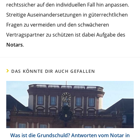
rechtssicher auf den individuellen Fall hin anpassen.
Streitige Auseinandersetzungen in güterrechtlichen
Fragen zu vermeiden und den schwächeren
Vertragspartner zu schützen ist dabei Aufgabe des
Notars
.
DAS KÖNNTE DIR AUCH GEFALLEN
Was ist die Grundschuld? Antworten vom Notar in