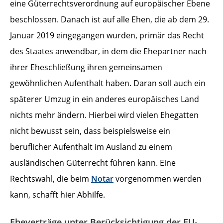
eine Güterrechtsverordnung auf europäischer Ebene
beschlossen. Danach ist auf alle Ehen, die ab dem 29.
Januar 2019 eingegangen wurden, primär das Recht
des Staates anwendbar, in dem die Ehepartner nach
ihrer Eheschließung ihren gemeinsamen
gewöhnlichen Aufenthalt haben. Daran soll auch ein
späterer Umzug in ein anderes europäisches Land
nichts mehr ändern. Hierbei wird vielen Ehegatten
nicht bewusst sein, dass beispielsweise ein
beruflicher Aufenthalt im Ausland zu einem
ausländischen Güterrecht führen kann. Eine
Rechtswahl, die beim
Notar
vorgenommen werden
kann, schafft hier Abhilfe.
Eheverträge unter Berücksichtigung der EU-