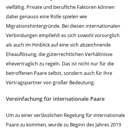
vielfältig. Private und berufliche Faktoren können
dabei genauso eine Rolle spielen wie
Migrationshintergründe. Bei diesen internationalen
Verbindungen empfiehlt es sich sowohl vorsorglich
als auch im Hinblick auf eine sich abzeichnende
Eheauflösung, die güterrechtlichen Verhältnisse
ehevertraglich zu regeln. Das ist nicht nur für die
betroffenen Paare selbst, sondern auch für ihre
Vertragspartner von großer Bedeutung.
Vereinfachung für internationale Paare
Um zu einer verlässlichen Regelung für internationale
Paare zu kommen, wurde zu Beginn des Jahres 2019